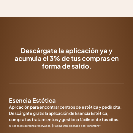
Descárgate la aplicación ya y
acumula el 3% de tus compras en
forma de saldo.
Esencia Estética
Aplicación para encontrar centros de estética y pedir cita.
Descárgate gratis la aplicación de Esencia Estética,
compra tus tratamientos y gestiona fácilmente tus citas.
© Todos los derechos reservados. | Página web diseñada por Pronombra®