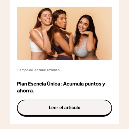
Tiempo de lectura: 1 minuto
Plan Esencia Única: Acumula puntos y
ahorra.
Leer el artículo