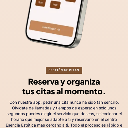
GESTIÓN DE CITAS
Reserva y organiza
tus citas al momento.
Con nuestra app, pedir una cita nunca ha sido tan sencillo.
Olvídate de llamadas y tiempos de espera: en solo unos
segundos puedes elegir el servicio que deseas, seleccionar el
horario que mejor se adapte a ti y reservarlo en el centro
Esencia Estética más cercano a ti. Todo el proceso es rápido e