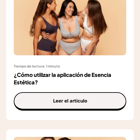
Tiempo de lectura: 1 minuto
¿Cómo utilizar la aplicación de Esencia
Estética?
Leer el artículo