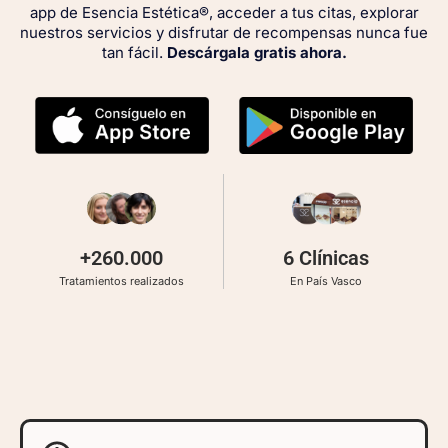
app de Esencia Estética®, acceder a tus citas, explorar
nuestros servicios y disfrutar de recompensas nunca fue
tan fácil.
Descárgala gratis
ahora.
+260.000
6 Clínicas
Tratamientos realizados
En País Vasco