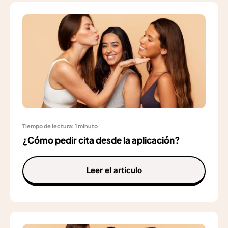
Tiempo de lectura: 1 minuto
¿Cómo pedir cita desde la aplicación?
Leer el artículo