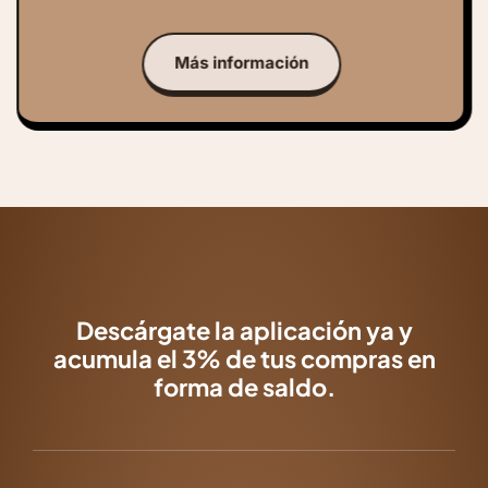
Más información
Descárgate la aplicación ya y
acumula el 3% de tus compras en
forma de saldo.