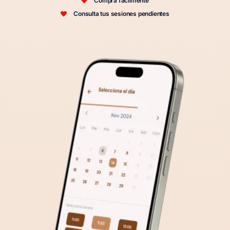
Compra fácilmente
Consulta tus sesiones pendientes