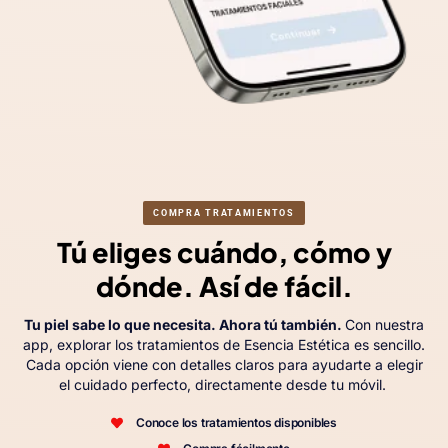
COMPRA TRATAMIENTOS
Tú eliges cuándo, cómo y
dónde. Así de fácil.
Tu piel sabe lo que necesita. Ahora tú también.
Con nuestra
app, explorar los tratamientos de Esencia Estética es sencillo.
Cada opción viene con detalles claros para ayudarte a elegir
el cuidado perfecto, directamente desde tu móvil.
Conoce los tratamientos disponibles