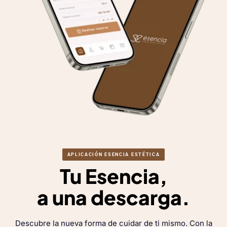
APLICACIÓN ESENCIA ESTÉTICA
Tu Esencia,
a una descarga.
Descubre la nueva forma de cuidar de ti mismo. Con la