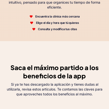
intuitivo, pensado para que organices tu tiempo de forma
eficiente.
Encuentra la clínica más cercana
Elige el día y hora que tú quieras
Consulta y modifica tus citas
Saca el máximo partido a los
beneficios de la app
Si ya te has descargado la aplicación y tienes dudas al
utilizarla, revisa estos artículos. Te contamos las claves para
que aproveches todos los beneficios al máximo.