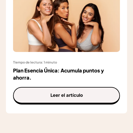
Tiempo de lectura: 1 minuto
Plan Esencia Única: Acumula puntos y
ahorra.
Leer el artículo