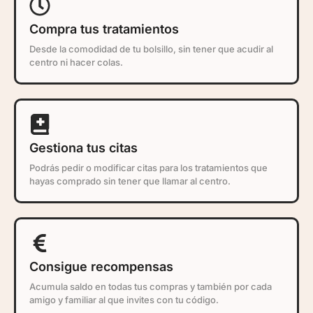
Compra tus tratamientos
Desde la comodidad de tu bolsillo, sin tener que acudir al
centro ni hacer colas.
Gestiona tus citas
Podrás pedir o modificar citas para los tratamientos que
hayas comprado sin tener que llamar al centro.
Consigue recompensas
Acumula saldo en todas tus compras y también por cada
amigo y familiar al que invites con tu código.